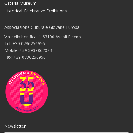
Osteria Museum
Historical-Celebrative Exhibitions
Associazione Culturale Giovane Europa
Via della bonifica, 1 63100 Ascoli Piceno
Tel: +39 0736256956
Mobile: +39 3939862023
Fax: +39 0736256956
Newsletter