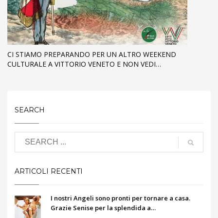
CI STIAMO PREPARANDO PER UN ALTRO WEEKEND
CULTURALE A VITTORIO VENETO E NON VEDI…
SEARCH
ARTICOLI RECENTI
I nostri Angeli sono pronti per tornare a casa.
Grazie Senise per la splendida a…