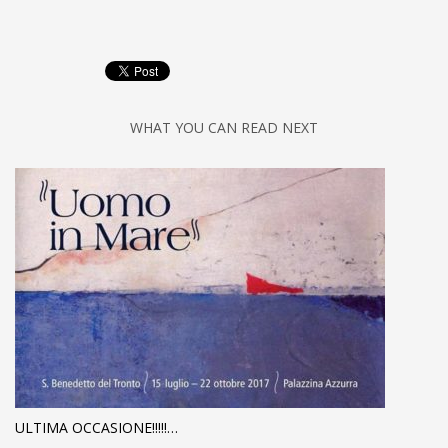
WHAT YOU CAN READ NEXT
ULTIMA OCCASIONE!!!!!…