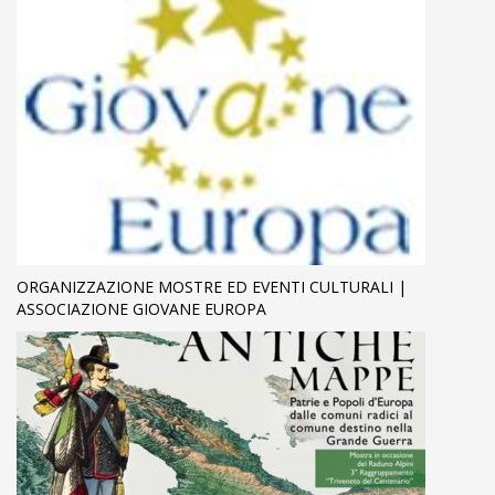
ORGANIZZAZIONE MOSTRE ED EVENTI CULTURALI |
ASSOCIAZIONE GIOVANE EUROPA