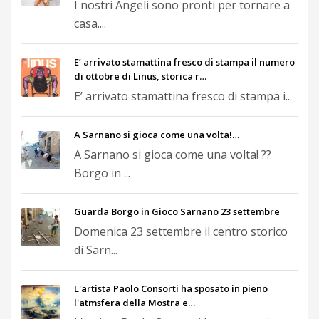
I nostri Angeli sono pronti per tornare a
casa....
E’ arrivato stamattina fresco di stampa il numero
di ottobre di Linus, storica r…
E’ arrivato stamattina fresco di stampa i...
A Sarnano si gioca come una volta!…
A Sarnano si gioca come una volta! ??
Borgo in ...
Guarda Borgo in Gioco Sarnano 23 settembre
Domenica 23 settembre il centro storico
di Sarn...
L'artista Paolo Consorti ha sposato in pieno
l'atmsfera della Mostra e…