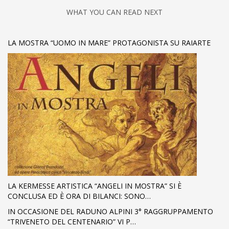
WHAT YOU CAN READ NEXT
LA MOSTRA “UOMO IN MARE” PROTAGONISTA SU RAIARTE
LA KERMESSE ARTISTICA “ANGELI IN MOSTRA” SI È
CONCLUSA ED È ORA DI BILANCI: SONO…
IN OCCASIONE DEL RADUNO ALPINI 3° RAGGRUPPAMENTO
“TRIVENETO DEL CENTENARIO” VI P…