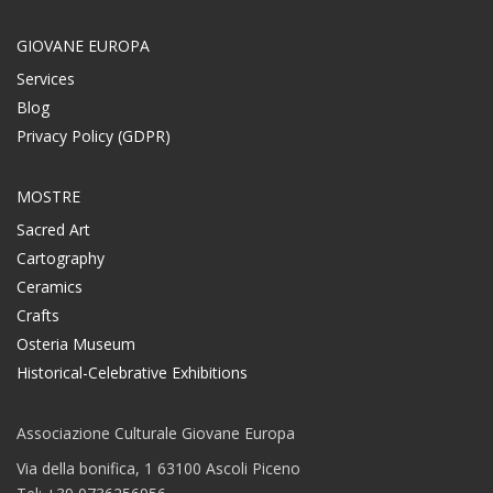
GIOVANE EUROPA
Services
Blog
Privacy Policy (GDPR)
MOSTRE
Sacred Art
Cartography
Ceramics
Crafts
Osteria Museum
Historical-Celebrative Exhibitions
Associazione Culturale Giovane Europa
Via della bonifica, 1 63100 Ascoli Piceno