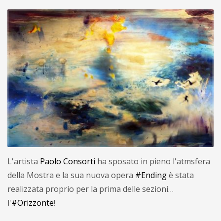
L'artista
Paolo Consorti
ha sposato in pieno l'atmsfera
della Mostra e la sua nuova opera
#Ending
è stata
realizzata proprio per la prima delle sezioni…
l'
#Orizzonte
!