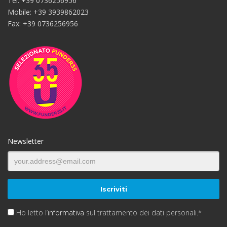
Tel: +39 0736256956
Mobile: +39 3939862023
Fax: +39 0736256956
Newsletter
Ho letto l’
informativa
sul trattamento dei dati personali.*