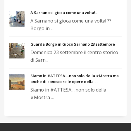
A Sarnano si gioca come una volta!…
A Sarnano si gioca come una volta! ??
Borgo in ...
Guarda Borgo in Gioco Sarnano 23 settembre
Domenica 23 settembre il centro storico
di Sarn...
Siamo in #ATTESA….non solo della #Mostra ma
anche di conoscere le opere della …
Siamo in #ATTESA….non solo della
#Mostra ...