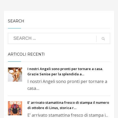
SEARCH
ARTICOLI RECENTI
I nostri Angeli sono pronti per tornare a casa.
Grazie Senise per la splendida a…
I nostri Angeli sono pronti per tornare a
casa....
E’ arrivato stamattina fresco di stampa il numero
di ottobre di Linus, storica r…
E’ arrivato stamattina fresco di stampa i...