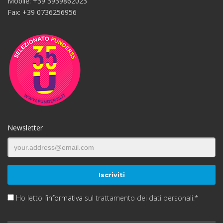
Mobile: +39 3939862023
Fax: +39 0736256956
Newsletter
Ho letto l’
informativa
sul trattamento dei dati personali.*