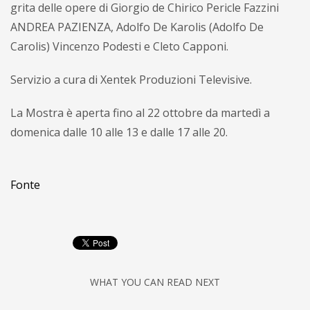
grita delle opere di Giorgio de Chirico Pericle Fazzini
ANDREA PAZIENZA, Adolfo De Karolis (Adolfo De
Carolis) Vincenzo Podesti e Cleto Capponi.
Servizio a cura di Xentek Produzioni Televisive.
La Mostra è aperta fino al 22 ottobre da martedì a
domenica dalle 10 alle 13 e dalle 17 alle 20.
Fonte
WHAT YOU CAN READ NEXT