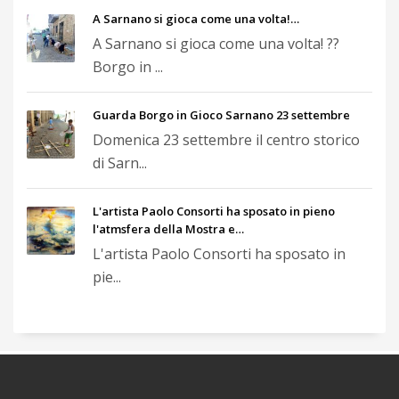
A Sarnano si gioca come una volta!…
A Sarnano si gioca come una volta! ??
Borgo in ...
Guarda Borgo in Gioco Sarnano 23 settembre
Domenica 23 settembre il centro storico
di Sarn...
L'artista Paolo Consorti ha sposato in pieno
l'atmsfera della Mostra e…
L'artista Paolo Consorti ha sposato in
pie...