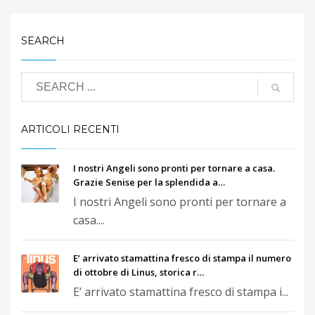
SEARCH
ARTICOLI RECENTI
I nostri Angeli sono pronti per tornare a casa.
Grazie Senise per la splendida a…
I nostri Angeli sono pronti per tornare a
casa....
E’ arrivato stamattina fresco di stampa il numero
di ottobre di Linus, storica r…
E’ arrivato stamattina fresco di stampa i...