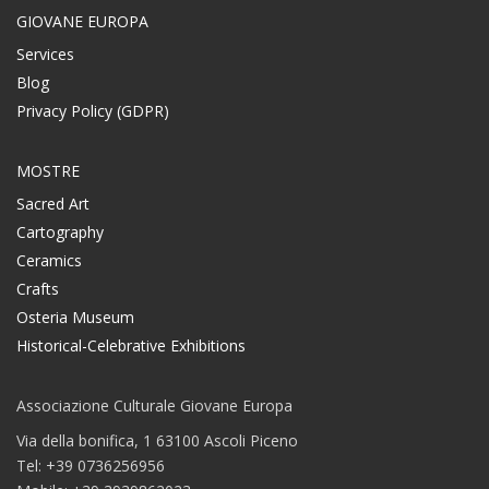
GIOVANE EUROPA
Services
Blog
Privacy Policy (GDPR)
MOSTRE
Sacred Art
Cartography
Ceramics
Crafts
Osteria Museum
Historical-Celebrative Exhibitions
Associazione Culturale Giovane Europa
Via della bonifica, 1 63100 Ascoli Piceno
Tel: +39 0736256956