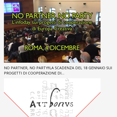
NO PARTNER, NO PARTY!!LA SCADENZA DEL 18 GENNAIO SUI
PROGETTI DI COOPERAZIONE DI…