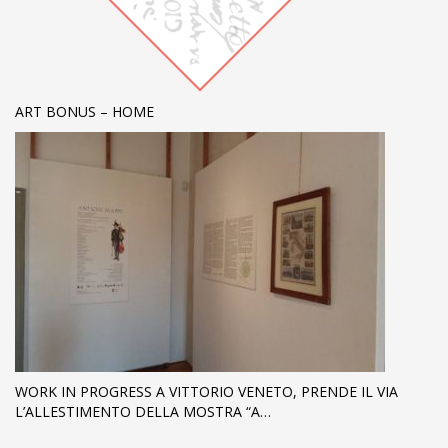
ART BONUS – HOME
WORK IN PROGRESS A VITTORIO VENETO, PRENDE IL VIA
L’ALLESTIMENTO DELLA MOSTRA “A…