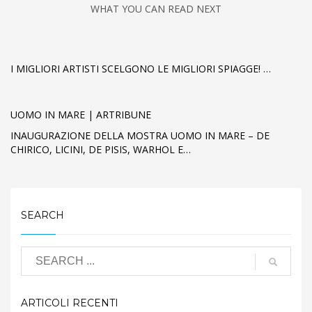
WHAT YOU CAN READ NEXT
I MIGLIORI ARTISTI SCELGONO LE MIGLIORI SPIAGGE! …
UOMO IN MARE | ARTRIBUNE
INAUGURAZIONE DELLA MOSTRA UOMO IN MARE – DE
CHIRICO, LICINI, DE PISIS, WARHOL E…
SEARCH
ARTICOLI RECENTI