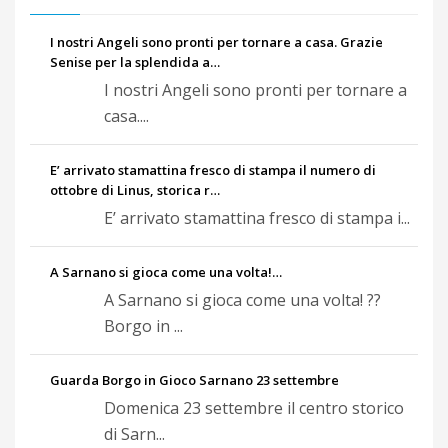
I nostri Angeli sono pronti per tornare a casa. Grazie
Senise per la splendida a…
I nostri Angeli sono pronti per tornare a
casa....
E’ arrivato stamattina fresco di stampa il numero di
ottobre di Linus, storica r…
E’ arrivato stamattina fresco di stampa i...
A Sarnano si gioca come una volta!…
A Sarnano si gioca come una volta! ??
Borgo in ...
Guarda Borgo in Gioco Sarnano 23 settembre
Domenica 23 settembre il centro storico
di Sarn...