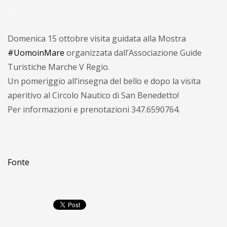
Domenica 15 ottobre visita guidata alla Mostra
#UomoinMare
organizzata dall’Associazione Guide
Turistiche Marche V Regio.
Un pomeriggio all’insegna del bello e dopo la visita
aperitivo al Circolo Nautico di San Benedetto!
Per informazioni e prenotazioni 347.6590764.
Fonte