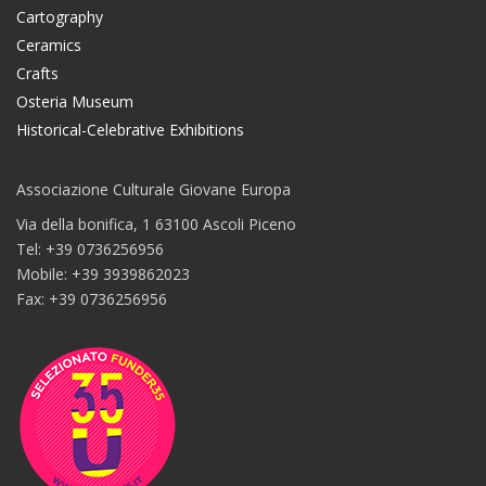
Cartography
Ceramics
Crafts
Osteria Museum
Historical-Celebrative Exhibitions
Associazione Culturale Giovane Europa
Via della bonifica, 1 63100 Ascoli Piceno
Tel: +39 0736256956
Mobile: +39 3939862023
Fax: +39 0736256956