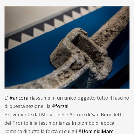
L’
#ancora
riassume in un unico oggetto tutto il fascino
di questa sezione…la
#forza
!
Proveniente dal Museo delle Anfore di San Benedetto
del Tronto è la testimonianza in piombo di epoca
romana di tutta la forza di cui gli
#UominidiMare