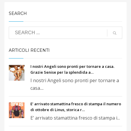
SEARCH
ARTICOLI RECENTI
I nostri Angeli sono pronti per tornare a casa.
Grazie Senise per la splendida a…
I nostri Angeli sono pronti per tornare a
casa....
E’ arrivato stamattina fresco di stampa il numero
di ottobre di Linus, storica r…
E’ arrivato stamattina fresco di stampa i...