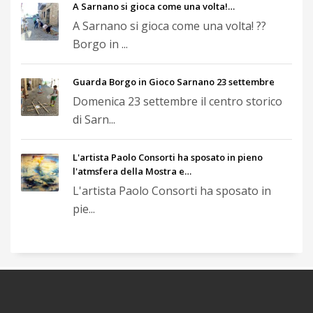
A Sarnano si gioca come una volta!…
A Sarnano si gioca come una volta! ??
Borgo in ...
Guarda Borgo in Gioco Sarnano 23 settembre
Domenica 23 settembre il centro storico
di Sarn...
L'artista Paolo Consorti ha sposato in pieno
l'atmsfera della Mostra e…
L'artista Paolo Consorti ha sposato in
pie...