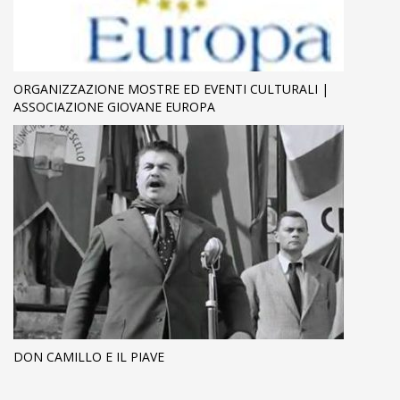
ORGANIZZAZIONE MOSTRE ED EVENTI CULTURALI |
ASSOCIAZIONE GIOVANE EUROPA
DON CAMILLO E IL PIAVE