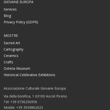
GIOVANE EUROPA
Services
Blog
Privacy Policy (GDPR)
MOSTRE
Sacred Art
Cartography
Ceramics
Crafts
Osteria Museum
Historical-Celebrative Exhibitions
Associazione Culturale Giovane Europa
Via della bonifica, 1 63100 Ascoli Piceno
Tel: +39 0736256956
Mobile: +39 3939862023