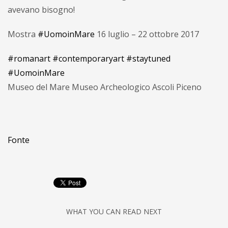
avevano bisogno!
Mostra
#UomoinMare
16 luglio – 22 ottobre 2017
#romanart
#contemporaryart
#staytuned
#UomoinMare
Museo del Mare Museo Archeologico Ascoli Piceno
Fonte
WHAT YOU CAN READ NEXT