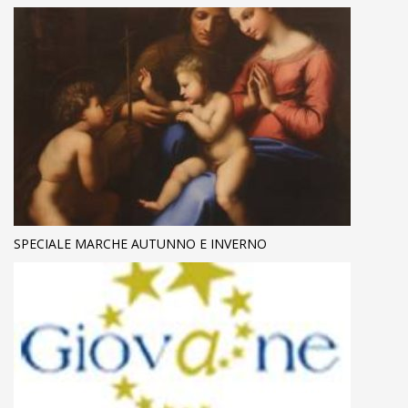
SPECIALE MARCHE AUTUNNO E INVERNO