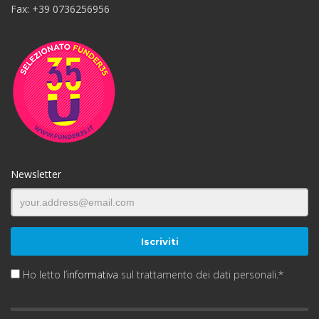
Fax: +39 0736256956
Newsletter
Ho letto l’
informativa
sul trattamento dei dati personali.*