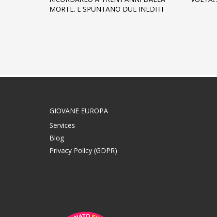
MORTE. E SPUNTANO DUE INEDITI
GIOVANE EUROPA
Services
Blog
Privacy Policy (GDPR)