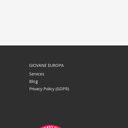
GIOVANE EUROPA
Services
Blog
Privacy Policy (GDPR)