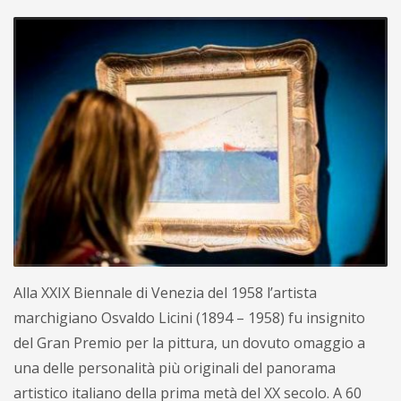
Alla XXIX Biennale di Venezia del 1958 l’artista
marchigiano Osvaldo Licini (1894 – 1958) fu insignito
del Gran Premio per la pittura, un dovuto omaggio a
una delle personalità più originali del panorama
artistico italiano della prima metà del XX secolo. A 60