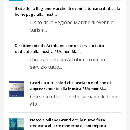
Il sito della Regione Marche di eventi e turismo dedica la
home page alla mostra…
Il sito della Regione Marche di eventi e
turism...
Direttamente da Artribune.com un servizio tutto
dedicato alla mostra #UomoinMare…
Direttamente da Artribune.com un
servizio tutto...
Grazie a tutti colori che lasciano dediche di
apprezzamento alla Mostra #UomoinM…
Grazie a tutti colori che lasciano dediche
di a...
Nasce a Milano Grand Art, la nuova fiera
dedicata all’arte moderna e contempora…