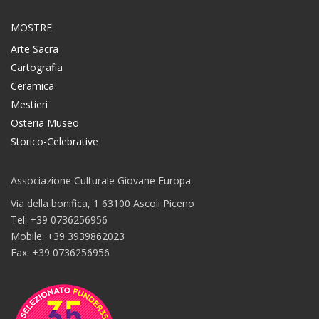
MOSTRE
Arte Sacra
Cartografia
Ceramica
Mestieri
Osteria Museo
Storico-Celebrative
Associazione Culturale Giovane Europa
Via della bonifica, 1 63100 Ascoli Piceno
Tel: +39 0736256956
Mobile: +39 3939862023
Fax: +39 0736256956