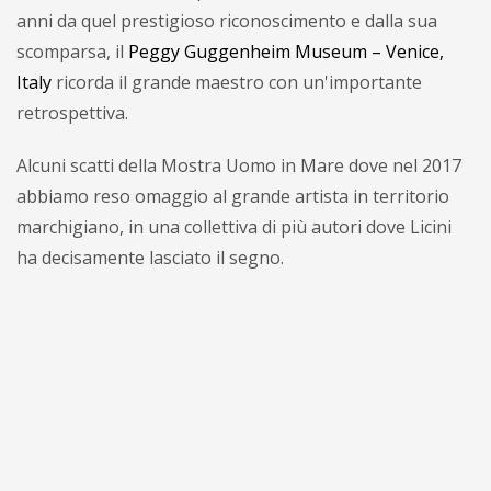
anni da quel prestigioso riconoscimento e dalla sua
scomparsa, il
Peggy Guggenheim Museum – Venice,
Italy
ricorda il grande maestro con un'importante
retrospettiva.
Alcuni scatti della Mostra Uomo in Mare dove nel 2017
abbiamo reso omaggio al grande artista in territorio
marchigiano, in una collettiva di più autori dove Licini
ha decisamente lasciato il segno.