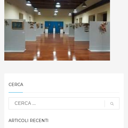
CERCA
ARTICOLI RECENTI