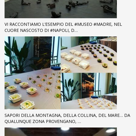
VI RACCONTIAMO L’ESEMPIO DEL #MUSEO #MADRE, NEL
CUORE NASCOSTO DI #NAPOLI, D…
SAPORI DELLA MONTAGNA, DELLA COLLINA, DEL MARE… DA
QUALUNQUE ZONA PROVENGANO, …