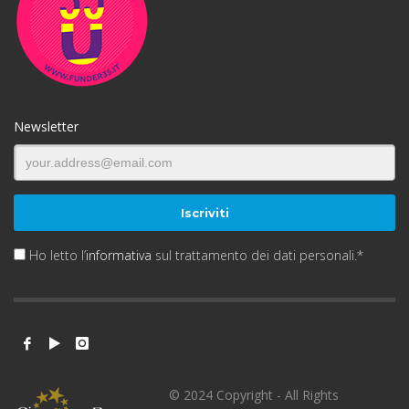
Newsletter
Ho letto l’
informativa
sul trattamento dei dati personali.*
© 2024 Copyright - All Rights