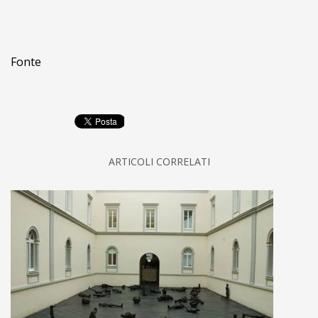
Fonte
ARTICOLI CORRELATI