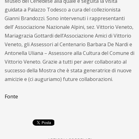
Museo del Cenedese alla quale è seguita la visita
guidata a Palazzo Todesco a cura del collezionista
Gianni Brandozzi. Sono intervenuti i rappresentanti
dell’ Associazione Nazionale Alpini, sez. Vittorio Veneto,
Mariagrazia Gottardi dell’Associazione Amici di Vittorio
Veneto, gli Assessori al Centenario Barbara De Nardi e
Antonella Uliana – Assessore alla Cultura del Comune di
Vittorio Veneto. Grazie a tutti per aver collaborato al
successo della Mostra che è stata generatrice di nuove
amicizie e (ci auguriamo) future collaborazioni.
Fonte