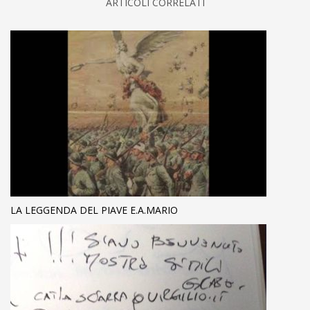
ARTICOLI CORRELATI
LA LEGGENDA DEL PIAVE E.A.MARIO