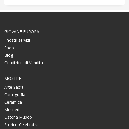
GIOVANE EUROPA
I nostri servizi
Shop
Blog
Condizioni di Vendita
MOSTRE
Arte Sacra
Cartografia
Ceramica
Mestieri
Osteria Museo
Storico-Celebrative