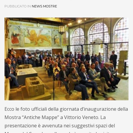
PUBBLICATO IN
NEWS MOSTRE
Ecco le foto ufficiali della giornata d’inaugurazione della
Mostra “Antiche Mappe” a Vittorio Veneto. La
presentazione è avvenuta nei suggestivi spazi del