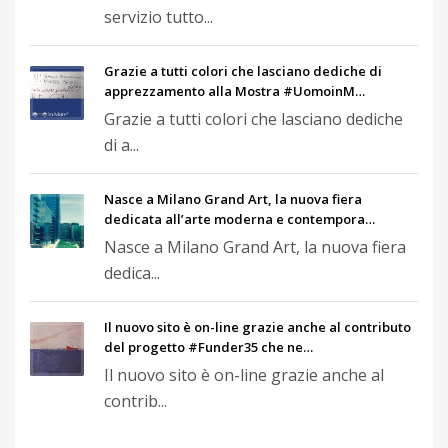
servizio tutto...
Grazie a tutti colori che lasciano dediche di
apprezzamento alla Mostra #UomoinM…
Grazie a tutti colori che lasciano dediche
di a...
Nasce a Milano Grand Art, la nuova fiera
dedicata all’arte moderna e contempora…
Nasce a Milano Grand Art, la nuova fiera
dedica...
Il nuovo sito è on-line grazie anche al contributo
del progetto #Funder35 che ne…
Il nuovo sito è on-line grazie anche al
contrib...