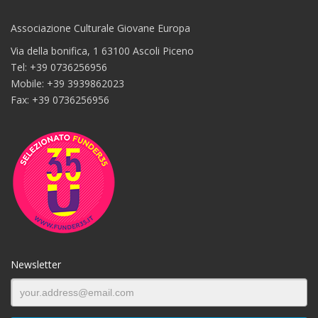
Associazione Culturale Giovane Europa
Via della bonifica, 1 63100 Ascoli Piceno
Tel: +39 0736256956
Mobile: +39 3939862023
Fax: +39 0736256956
Newsletter