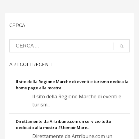
CERCA
ARTICOLI RECENTI
Il sito della Regione Marche di eventi e turismo dedica la
home page alla mostra…
Il sito della Regione Marche di eventi e
turism...
Direttamente da Artribune.com un servizio tutto
dedicato alla mostra #UomoinMare…
Direttamente da Artribune.com un