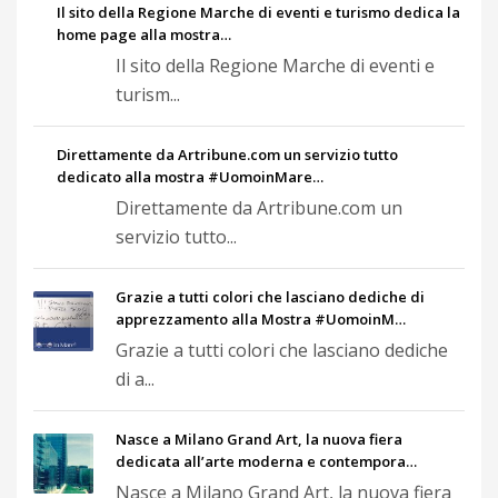
Il sito della Regione Marche di eventi e turismo dedica la
home page alla mostra…
Il sito della Regione Marche di eventi e
turism...
Direttamente da Artribune.com un servizio tutto
dedicato alla mostra #UomoinMare…
Direttamente da Artribune.com un
servizio tutto...
Grazie a tutti colori che lasciano dediche di
apprezzamento alla Mostra #UomoinM…
Grazie a tutti colori che lasciano dediche
di a...
Nasce a Milano Grand Art, la nuova fiera
dedicata all’arte moderna e contempora…
Nasce a Milano Grand Art, la nuova fiera