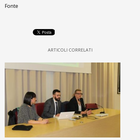
Fonte
ARTICOLI CORRELATI