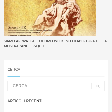
SIAMO ARRIVATI ALL'ULTIMO WEEKEND DI APERTURA DELLA
MOSTRA "ANGELI&QUO…
CERCA
ARTICOLI RECENTI