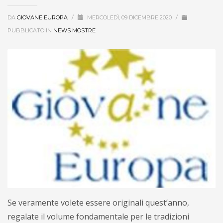
DA
GIOVANE EUROPA
/
MERCOLEDÌ, 09 DICEMBRE 2020
/
PUBBLICATO IN
NEWS MOSTRE
Se veramente volete essere originali quest’anno,
regalate il volume fondamentale per le tradizioni