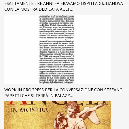
ESATTAMENTE TRE ANNI FA ERAVAMO OSPITI A GIULIANOVA
CON LA MOSTRA DEDICATA AGLI …
WORK IN PROGRESS PER LA CONVERSAZIONE CON STEFANO
PAPETTI CHE SI TERRÀ IN PALAZZ…