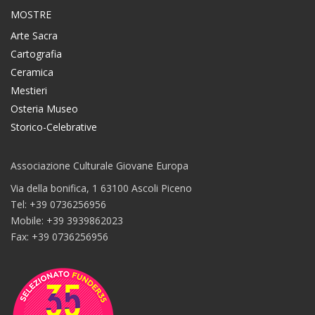
MOSTRE
Arte Sacra
Cartografia
Ceramica
Mestieri
Osteria Museo
Storico-Celebrative
Associazione Culturale Giovane Europa
Via della bonifica, 1 63100 Ascoli Piceno
Tel: +39 0736256956
Mobile: +39 3939862023
Fax: +39 0736256956