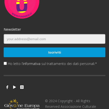
Newsletter
Ho letto l’
informativa
sul trattamento dei dati personali.*
© 2024 Copyright - All Rights
Reserved Associazione Culturale