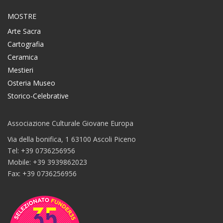
MOSTRE
Arte Sacra
Cartografia
Ceramica
Mestieri
Osteria Museo
Storico-Celebrative
Associazione Culturale Giovane Europa
Via della bonifica, 1 63100 Ascoli Piceno
Tel: +39 0736256956
Mobile: +39 3939862023
Fax: +39 0736256956