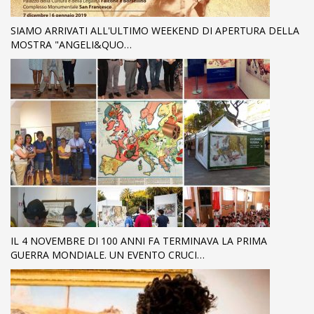
SIAMO ARRIVATI ALL'ULTIMO WEEKEND DI APERTURA DELLA
MOSTRA "ANGELI&QUO…
IL 4 NOVEMBRE DI 100 ANNI FA TERMINAVA LA PRIMA
GUERRA MONDIALE. UN EVENTO CRUCI…