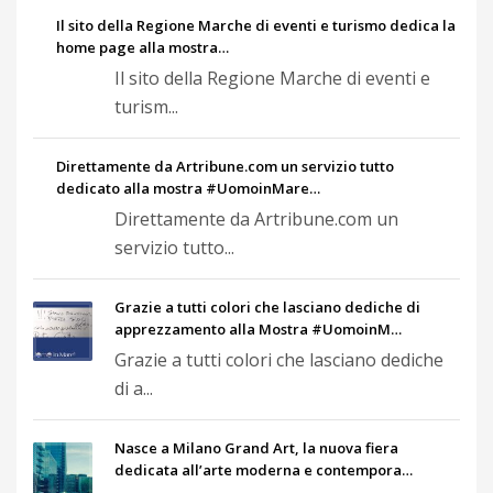
Il sito della Regione Marche di eventi e turismo dedica la
home page alla mostra…
Il sito della Regione Marche di eventi e
turism...
Direttamente da Artribune.com un servizio tutto
dedicato alla mostra #UomoinMare…
Direttamente da Artribune.com un
servizio tutto...
Grazie a tutti colori che lasciano dediche di
apprezzamento alla Mostra #UomoinM…
Grazie a tutti colori che lasciano dediche
di a...
Nasce a Milano Grand Art, la nuova fiera
dedicata all’arte moderna e contempora…