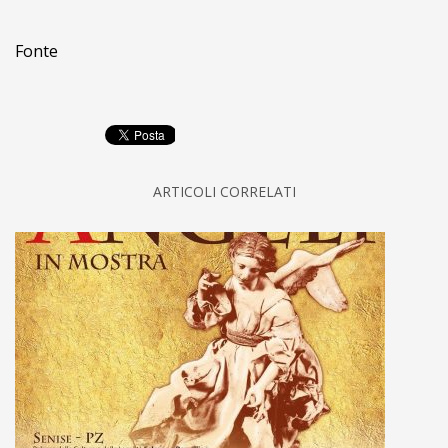
Fonte
ARTICOLI CORRELATI