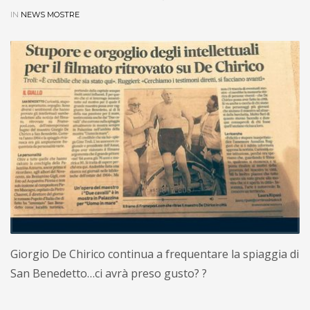
IN
NEWS MOSTRE
Giorgio De Chirico continua a frequentare la spiaggia di
San Benedetto…ci avrà preso gusto? ?