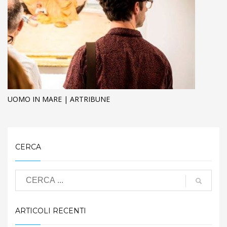
UOMO IN MARE | ARTRIBUNE
CERCA
ARTICOLI RECENTI