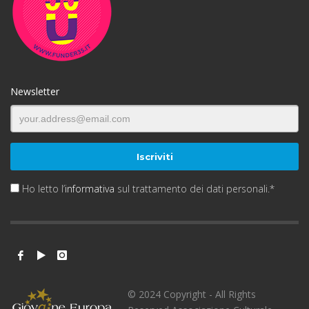
Newsletter
Ho letto l’
informativa
sul trattamento dei dati personali.*
© 2024 Copyright - All Rights