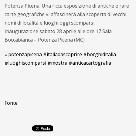
Potenza Picena. Una ricca esposizione di antiche e rare
carte geografiche vi affascinerà alla scoperta di vecchi
nomi di località e luoghi oggi scomparsi.
Inaugurazione sabato 28 aprile alle ore 17 Sala
Boccabianca – Potenza Picena (MC)
#potenzapicena
#italiadascoprire
#borghiditalia
#luoghiscomparsi
#mostra
#anticacartografia
Fonte