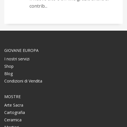
contrib...
GIOVANE EUROPA
I nostri servizi
Shop
Blog
Condizioni di Vendita
MOSTRE
Arte Sacra
Cartografia
Ceramica