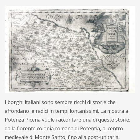
I borghi italiani sono sempre ricchi di storie che
affondano le radici in tempi lontanissimi. La mostra a
Potenza Picena vuole raccontare una di queste storie:
dalla fiorente colonia romana di Potentia, al centro
medievale di Monte Santo, fino alla post-unitaria