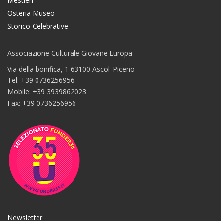
Mestieri
Osteria Museo
Storico-Celebrative
Associazione Culturale Giovane Europa
Via della bonifica, 1 63100 Ascoli Piceno
Tel: +39 0736256956
Mobile: +39 3939862023
Fax: +39 0736256956
Newsletter