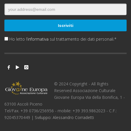
Ho letto l’
informativa
sul trattamento dei dati personali.*
© 2024 Copyright - All Rights
Reserved Associazione Culturale
Giovane Europa Via della Bonifica, 1 -
63100 Ascoli Piceno
Tel/Fax. +39 0736/256956 - mobile: +39 393.9862023 - C.F.:
92045370449 |
Sviluppo: Alessandro Corradetti