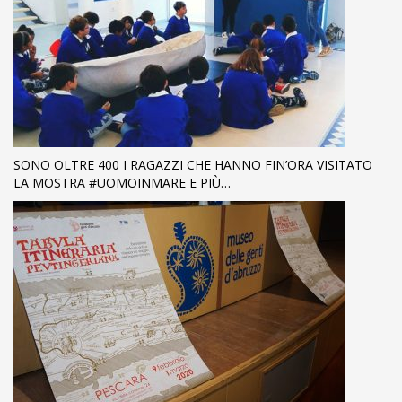
SONO OLTRE 400 I RAGAZZI CHE HANNO FIN’ORA VISITATO
LA MOSTRA #UOMOINMARE E PIÙ…