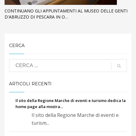
CONTINUANO GLI APPUNTAMENTI AL MUSEO DELLE GENTI
D'ABRUZZO DI PESCARA IN O…
CERCA
ARTICOLI RECENTI
Il sito della Regione Marche di eventi e turismo dedica la
home page alla mostra…
Il sito della Regione Marche di eventi e
turism...