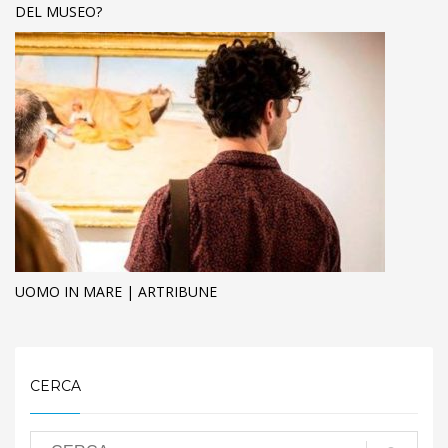
DEL MUSEO?
UOMO IN MARE | ARTRIBUNE
CERCA