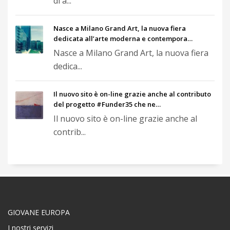
di a...
Nasce a Milano Grand Art, la nuova fiera
dedicata all’arte moderna e contempora…
Nasce a Milano Grand Art, la nuova fiera
dedica...
Il nuovo sito è on-line grazie anche al contributo
del progetto #Funder35 che ne…
Il nuovo sito è on-line grazie anche al
contrib...
GIOVANE EUROPA
I nostri servizi