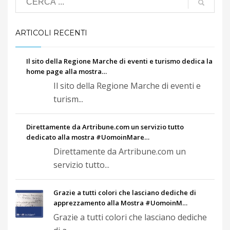
ARTICOLI RECENTI
Il sito della Regione Marche di eventi e turismo dedica la
home page alla mostra…
Il sito della Regione Marche di eventi e
turism...
Direttamente da Artribune.com un servizio tutto
dedicato alla mostra #UomoinMare…
Direttamente da Artribune.com un
servizio tutto...
Grazie a tutti colori che lasciano dediche di
apprezzamento alla Mostra #UomoinM…
Grazie a tutti colori che lasciano dediche