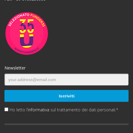
Newsletter
Ho letto l’
informativa
sul trattamento dei dati personali.*