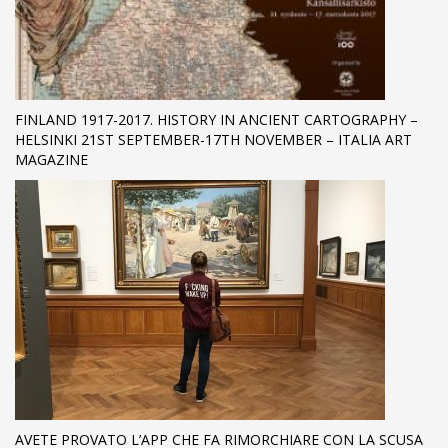
FINLAND 1917-2017. HISTORY IN ANCIENT CARTOGRAPHY –
HELSINKI 21ST SEPTEMBER-17TH NOVEMBER – ITALIA ART
MAGAZINE
AVETE PROVATO L’APP CHE FA RIMORCHIARE CON LA SCUSA