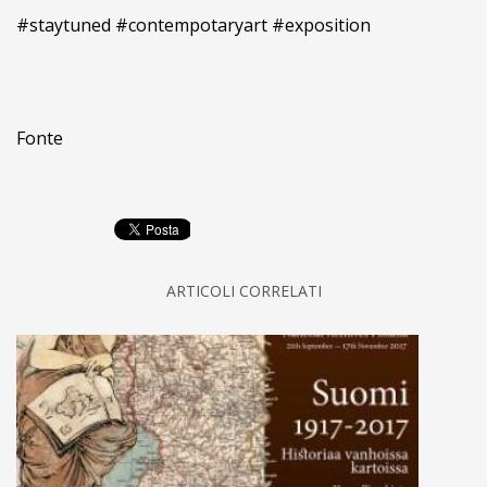
#staytuned
#contempotaryart
#exposition
Fonte
ARTICOLI CORRELATI