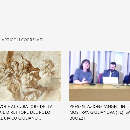
ARTICOLI CORRELATI
VOCE AL CURATORE DELLA
PRESENTAZIONE “ANGELI IN
 E DIRETTORE DEL POLO
MOSTRA”, GIULIANOVA (TE), S
E CIVICO GIULIANO…
BUOZZI