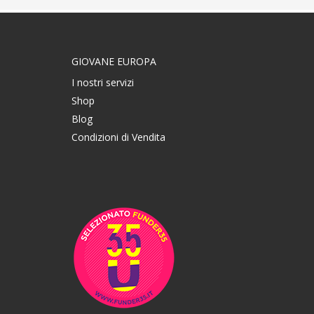
GIOVANE EUROPA
I nostri servizi
Shop
Blog
Condizioni di Vendita