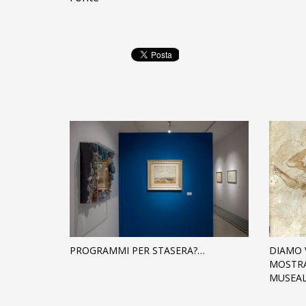
PROGRAMMI PER STASERA?…
DIAMO 
MOSTRA
MUSEAL