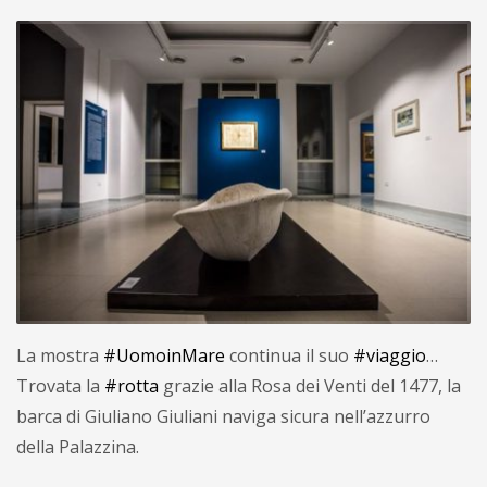
La mostra
#UomoinMare
continua il suo
#viaggio
…
Trovata la
#rotta
grazie alla Rosa dei Venti del 1477, la
barca di Giuliano Giuliani naviga sicura nell’azzurro
della Palazzina.