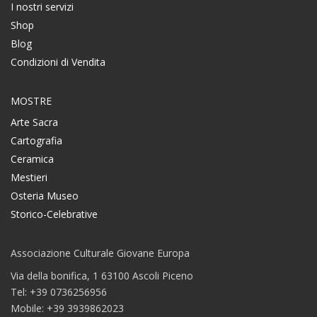
I nostri servizi
Shop
Blog
Condizioni di Vendita
MOSTRE
Arte Sacra
Cartografia
Ceramica
Mestieri
Osteria Museo
Storico-Celebrative
Associazione Culturale Giovane Europa
Via della bonifica, 1 63100 Ascoli Piceno
Tel: +39 0736256956
Mobile: +39 3939862023