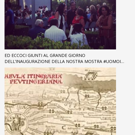
ED ECCOCI GIUNTI AL GRANDE GIORNO
DELL’INAUGURAZIONE DELLA NOSTRA MOSTRA #UOMOI…