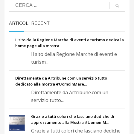
ARTICOLI RECENTI
Il sito della Regione Marche di eventi e turismo dedica la
home page alla mostra…
Il sito della Regione Marche di eventi e
turism...
Direttamente da Artribune.com un servizio tutto
dedicato alla mostra #UomoinMare…
Direttamente da Artribune.com un
servizio tutto...
Grazie a tutti colori che lasciano dediche di
apprezzamento alla Mostra #UomoinM…
Grazie a tutti colori che lasciano dediche