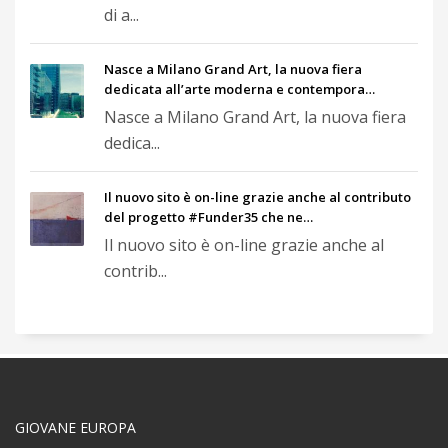
di a...
Nasce a Milano Grand Art, la nuova fiera
dedicata all’arte moderna e contempora…
Nasce a Milano Grand Art, la nuova fiera
dedica...
Il nuovo sito è on-line grazie anche al contributo
del progetto #Funder35 che ne…
Il nuovo sito è on-line grazie anche al
contrib...
GIOVANE EUROPA