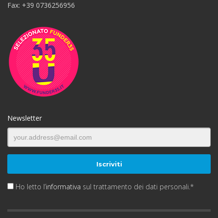
Fax: +39 0736256956
Newsletter
Ho letto l’
informativa
sul trattamento dei dati personali.*