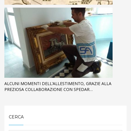
ALCUNI MOMENTI DELL’ALLESTIMENTO, GRAZIE ALLA
PREZIOSA COLLABORAZIONE CON SPEDAR…
CERCA