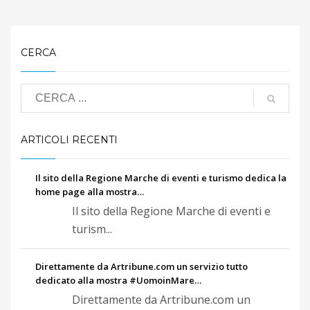
CERCA
ARTICOLI RECENTI
Il sito della Regione Marche di eventi e turismo dedica la
home page alla mostra…
Il sito della Regione Marche di eventi e
turism...
Direttamente da Artribune.com un servizio tutto
dedicato alla mostra #UomoinMare…
Direttamente da Artribune.com un