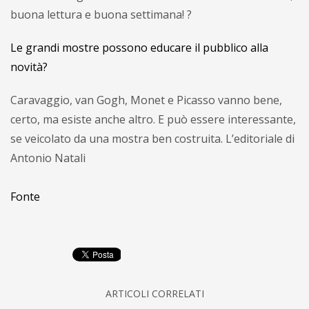
buona lettura e buona settimana! ?
Le grandi mostre possono educare il pubblico alla
novità?
Caravaggio, van Gogh, Monet e Picasso vanno bene,
certo, ma esiste anche altro. E può essere interessante,
se veicolato da una mostra ben costruita. L’editoriale di
Antonio Natali
Fonte
ARTICOLI CORRELATI