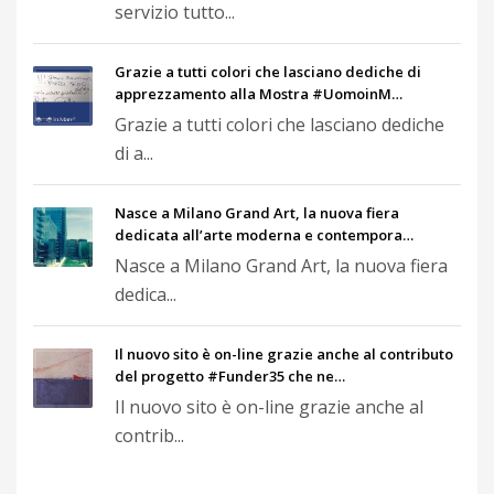
servizio tutto...
Grazie a tutti colori che lasciano dediche di
apprezzamento alla Mostra #UomoinM…
Grazie a tutti colori che lasciano dediche
di a...
Nasce a Milano Grand Art, la nuova fiera
dedicata all’arte moderna e contempora…
Nasce a Milano Grand Art, la nuova fiera
dedica...
Il nuovo sito è on-line grazie anche al contributo
del progetto #Funder35 che ne…
Il nuovo sito è on-line grazie anche al
contrib...