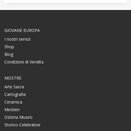
GIOVANE EUROPA
I nostri servizi
Shop
Blog
Condizioni di Vendita
MOSTRE
Arte Sacra
Cartografia
Ceramica
Mestieri
Osteria Museo
Storico-Celebrative