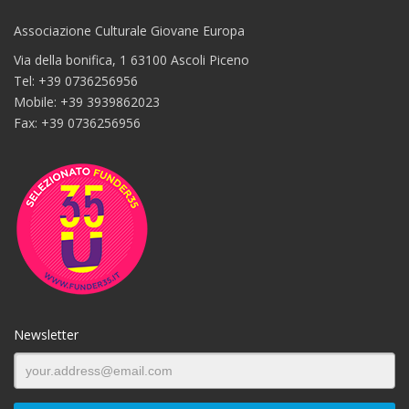
Associazione Culturale Giovane Europa
Via della bonifica, 1 63100 Ascoli Piceno
Tel: +39 0736256956
Mobile: +39 3939862023
Fax: +39 0736256956
Newsletter