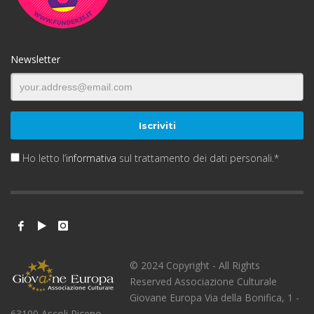
Newsletter
Ho letto l’
informativa
sul trattamento dei dati personali.*
© 2024 Copyright - All Rights
Reserved Associazione Culturale
Giovane Europa Via della Bonifica, 1 -
63100 Ascoli Piceno