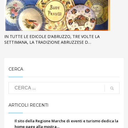
IN TUTTE LE EDICOLE D’ABRUZZO, TRE VOLTE LA
SETTIMANA, LA TRADIZIONE ABRUZZESE D…
CERCA
ARTICOLI RECENTI
Il sito della Regione Marche di eventi e turismo dedica la
home page alla mostra…