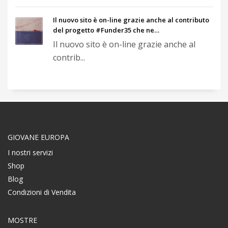
Il nuovo sito è on-line grazie anche al contributo
del progetto #Funder35 che ne…
Il nuovo sito è on-line grazie anche al
contrib...
GIOVANE EUROPA
I nostri servizi
Shop
Blog
Condizioni di Vendita
MOSTRE