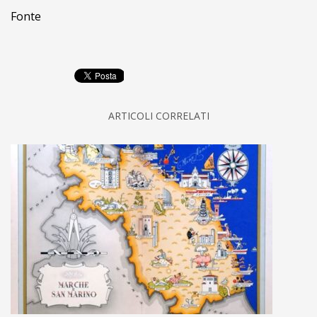
Fonte
ARTICOLI CORRELATI