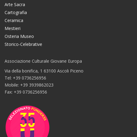
Arte Sacra
Cartografia
Ceramica
Mestieri
Osteria Museo
Storico-Celebrative
Associazione Culturale Giovane Europa
Via della bonifica, 1 63100 Ascoli Piceno
Tel: +39 0736256956
Mobile: +39 3939862023
Fax: +39 0736256956