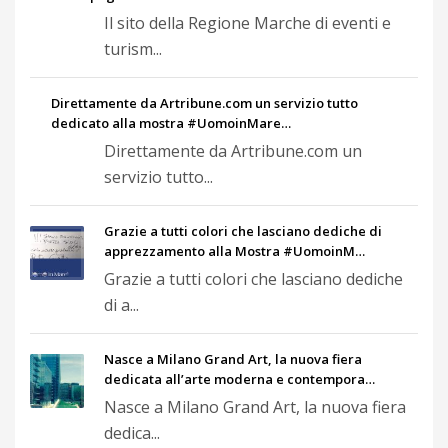
Il sito della Regione Marche di eventi e
turism...
Direttamente da Artribune.com un servizio tutto
dedicato alla mostra #UomoinMare…
Direttamente da Artribune.com un
servizio tutto...
Grazie a tutti colori che lasciano dediche di
apprezzamento alla Mostra #UomoinM…
Grazie a tutti colori che lasciano dediche
di a...
Nasce a Milano Grand Art, la nuova fiera
dedicata all’arte moderna e contempora…
Nasce a Milano Grand Art, la nuova fiera
dedica...