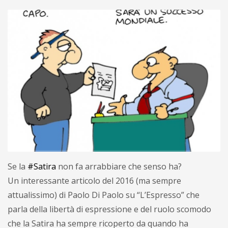
Se la
#Satira
non fa arrabbiare che senso ha?
Un interessante articolo del 2016 (ma sempre
attualissimo) di Paolo Di Paolo su “L’Espresso” che
parla della libertà di espressione e del ruolo scomodo
che la Satira ha sempre ricoperto da quando ha