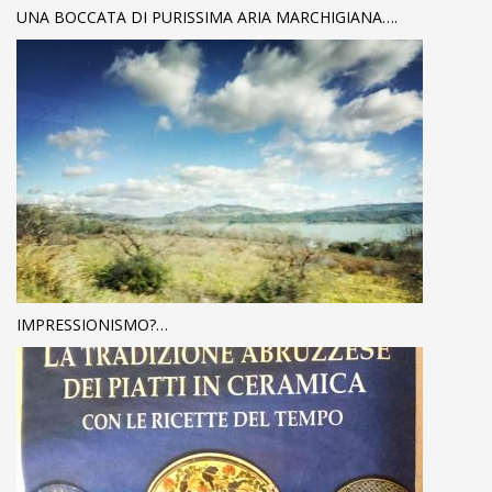
UNA BOCCATA DI PURISSIMA ARIA MARCHIGIANA….
IMPRESSIONISMO?…