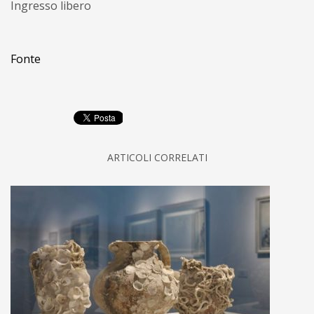
Ingresso libero
Fonte
ARTICOLI CORRELATI