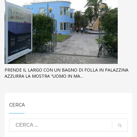
PRENDE IL LARGO CON UN BAGNO DI FOLLA IN PALAZZINA
AZZURRA LA MOSTRA “UOMO IN MA…
CERCA