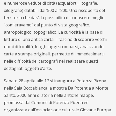
e numerose vedute di città (acquaforti, litografie,
xilografie) databili dal ‘500 al ‘800. Una riscoperta del
territorio che darà la possibilità di conoscere meglio
"com'eravamo" dal punto di vista geografico,
antropologico, topografico. La curiosità è la base di
lettura di una antica carta: il fascino di scoprire vecchi
nomi di località, luoghi oggi scomparsi, analizzando
carte a stampa originali, permette di immedesimarsi
nelle difficoltà dei cartografi nel realizzare questi
dettagliati oggetti d’arte.
Sabato 28 aprile alle 17 si inaugura a Potenza Picena
nella Sala Boccabianca la mostra Da Potentia a Monte
Santo. 2000 anni di storia nelle antiche mappe,
promossa dal Comune di Potenza Picena ed
organizzata dall’Associazione culturale Giovane Europa.