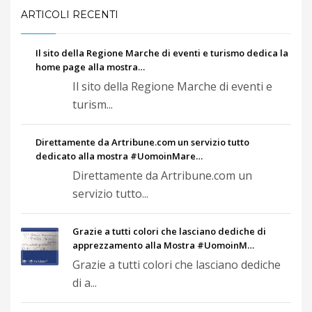
ARTICOLI RECENTI
Il sito della Regione Marche di eventi e turismo dedica la
home page alla mostra…
Il sito della Regione Marche di eventi e
turism...
Direttamente da Artribune.com un servizio tutto
dedicato alla mostra #UomoinMare…
Direttamente da Artribune.com un
servizio tutto...
Grazie a tutti colori che lasciano dediche di
apprezzamento alla Mostra #UomoinM…
Grazie a tutti colori che lasciano dediche
di a...