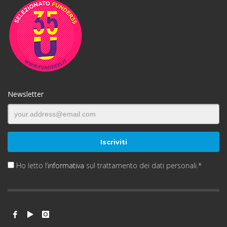
Newsletter
Ho letto l’
informativa
sul trattamento dei dati personali.*