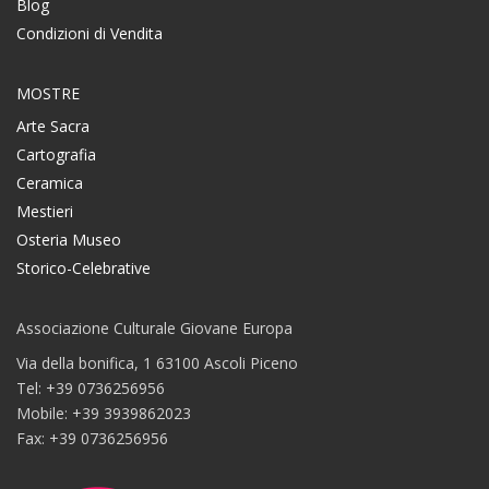
Blog
Condizioni di Vendita
MOSTRE
Arte Sacra
Cartografia
Ceramica
Mestieri
Osteria Museo
Storico-Celebrative
Associazione Culturale Giovane Europa
Via della bonifica, 1 63100 Ascoli Piceno
Tel: +39 0736256956
Mobile: +39 3939862023
Fax: +39 0736256956