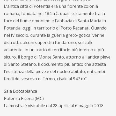
L'antica città di Potentia era una fiorente colonia
romana, fondata nel 184 a.C. quasi certamente tra la
foce del fiume omonimo e l'abbazia di Santa Maria in
Potentia, oggi in territorio di Porto Recanati. Quando
nel IV secolo, durante la guerra greco-gotica, venne
distrutta, alcuni superstiti fondarono, sul colle
adiacente, in un tratto di territorio più interno e più
sicuro, il borgo di Monte Santo, attorno all'antica pieve
di Santo Stefano. Il documento più antico che attesta
l'esistenza della pieve e del nucleo abitato, entrambi
feudi del vescovo di Fermo, risale al 947 d.C.
Sala Boccabianca
Potenza Picena (MC)
La mostra è visitabile dal 28 aprile al 6 maggio 2018