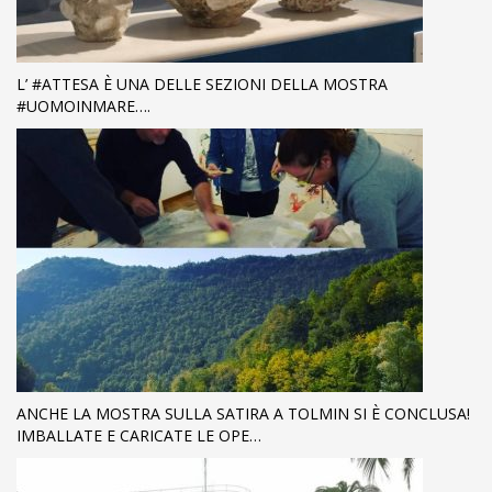
L’ #ATTESA È UNA DELLE SEZIONI DELLA MOSTRA
#UOMOINMARE….
ANCHE LA MOSTRA SULLA SATIRA A TOLMIN SI È CONCLUSA!
IMBALLATE E CARICATE LE OPE…