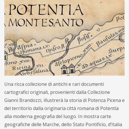
Una ricca collezione di antichi e rari documenti
cartografici originali, provenienti dalla Collezione
Gianni Brandozzi, illustrerà la storia di Potenza Picena e
del territorio dalla originaria città romana di Potentia
alla moderna geografia del luogo. In mostra carte
geografiche delle Marche, dello Stato Pontificio, d’Italia