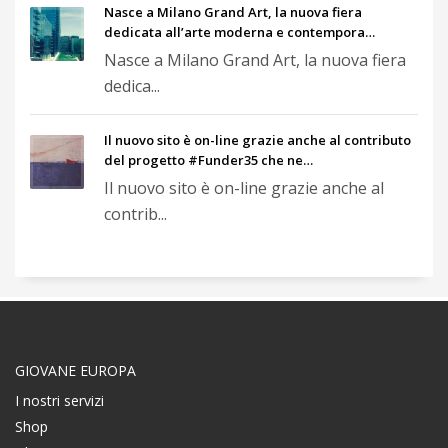
Nasce a Milano Grand Art, la nuova fiera
dedicata all’arte moderna e contempora…
Nasce a Milano Grand Art, la nuova fiera
dedica...
Il nuovo sito è on-line grazie anche al contributo
del progetto #Funder35 che ne…
Il nuovo sito è on-line grazie anche al
contrib...
GIOVANE EUROPA
I nostri servizi
Shop