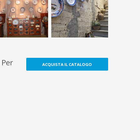
 Per
ACQUISTA IL CATALOGO