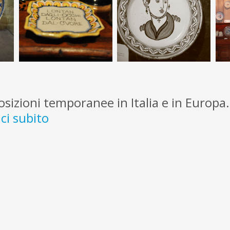
osizioni temporanee in Italia e in Europa.
ci subito