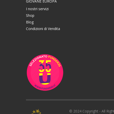
GIOVANE EUROPA
I nostri servizi
Shop
Blog
Condizioni di Vendita
© 2024 Copyright - All Righ