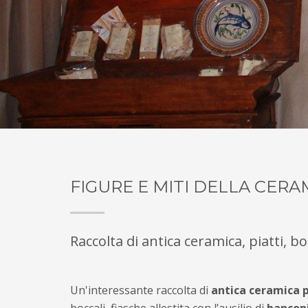
FIGURE E MITI DELLA CER
Raccolta di antica ceramica, piatti, bot
Un'interessante raccolta di
antica ceramica 