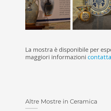
La mostra è disponibile per esp
maggiori informazioni
contatta
Altre Mostre in Ceramica