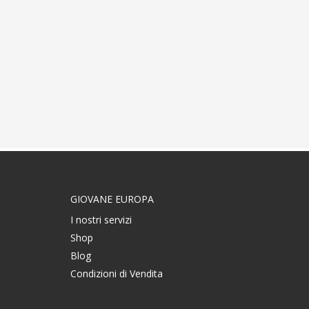
GIOVANE EUROPA
I nostri servizi
Shop
Blog
Condizioni di Vendita