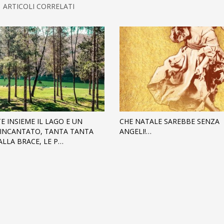
ARTICOLI CORRELATI
E INSIEME IL LAGO E UN
CHE NATALE SAREBBE SENZA
INCANTATO, TANTA TANTA
ANGELI!…
ALLA BRACE, LE P…