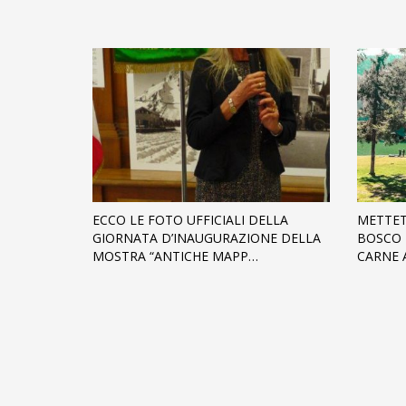
ECCO LE FOTO UFFICIALI DELLA
METTET
GIORNATA D’INAUGURAZIONE DELLA
BOSCO 
MOSTRA “ANTICHE MAPP…
CARNE 