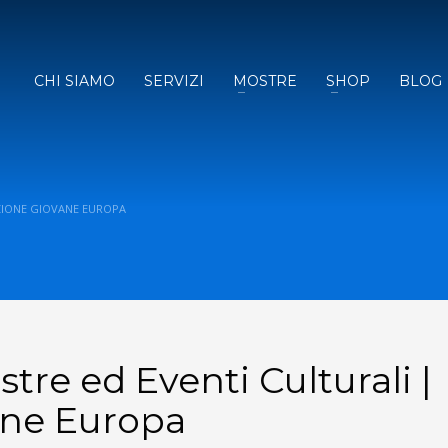
CHI SIAMO
SERVIZI
MOSTRE
SHOP
BLOG
ZIONE GIOVANE EUROPA
re ed Eventi Culturali |
ane Europa