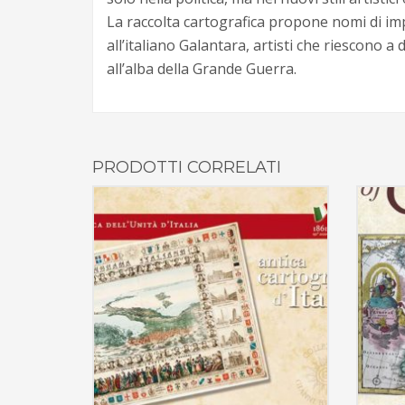
La raccolta cartografica propone nomi di impo
all’italiano Galantara, artisti che riescono 
all’alba della Grande Guerra.
PRODOTTI CORRELATI