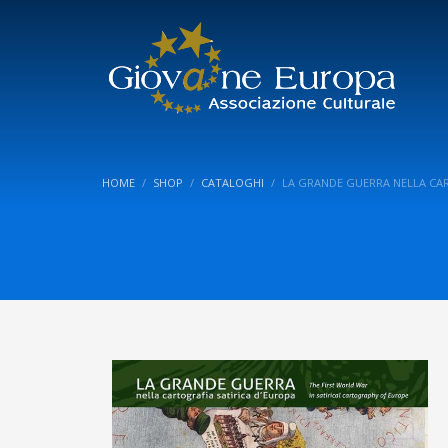
HOME
SHOP
CATALOGHI
LA GRANDE GUERRA NELLA CAR