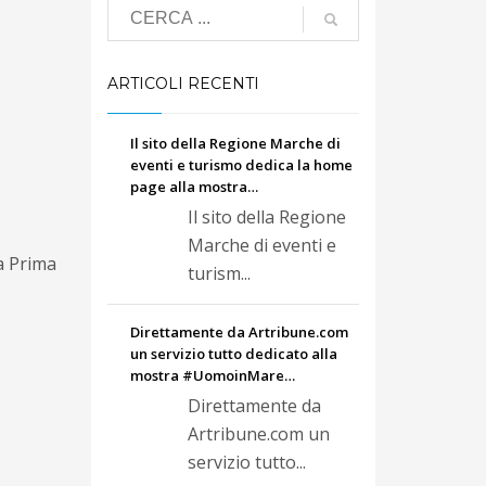
ARTICOLI RECENTI
Il sito della Regione Marche di
eventi e turismo dedica la home
page alla mostra…
Il sito della Regione
Marche di eventi e
a Prima
turism...
Direttamente da Artribune.com
un servizio tutto dedicato alla
mostra #UomoinMare…
Direttamente da
Artribune.com un
servizio tutto...