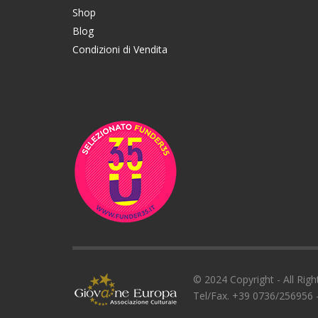
Shop
Blog
Condizioni di Vendita
© 2024 Copyright - All Righ
Tel/Fax. +39 0736/256956 