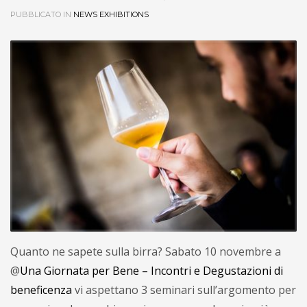
PUBBLICATO IN
NEWS EXHIBITIONS
Quanto ne sapete sulla birra? Sabato 10 novembre a
@
Una Giornata per Bene – Incontri e Degustazioni di
beneficenza
vi aspettano 3 seminari sull’argomento per