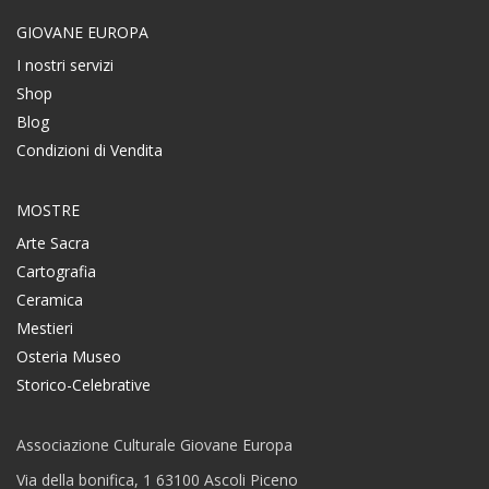
GIOVANE EUROPA
I nostri servizi
Shop
Blog
Condizioni di Vendita
MOSTRE
Arte Sacra
Cartografia
Ceramica
Mestieri
Osteria Museo
Storico-Celebrative
Associazione Culturale Giovane Europa
Via della bonifica, 1 63100 Ascoli Piceno