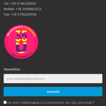
Tel: +39 0736256956
Mobile: +39 3939862023
Fax: +39 0736256956
Newsletter
Ho letto l’
informativa
sul trattamento dei dati personali.*