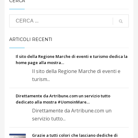
CERCA
ARTICOLI RECENTI
Il sito della Regione Marche di eventi e turismo dedica la
home page alla mostra…
Il sito della Regione Marche di eventi e
turism...
Direttamente da Artribune.com un servizio tutto
dedicato alla mostra #UomoinMare…
Direttamente da Artribune.com un
servizio tutto...
Grazie a tutti colori che lasciano dediche di