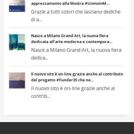
apprezzamento alla Mostra #UomoinM…
Grazie a tutti colori che lasciano dediche
di a...
Nasce a Milano Grand Art, la nuova fiera
dedicata all’arte moderna e contempora…
Nasce a Milano Grand Art, la nuova fiera
dedica...
Il nuovo sito è on-line grazie anche al contributo
del progetto #Funder35 che ne…
Il nuovo sito è on-line grazie anche al
contrib...