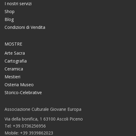
I nostri servizi
Shop
Blog
Condizioni di Vendita
MOSTRE
Arte Sacra
Cartografia
Ceramica
Mestieri
Osteria Museo
Storico-Celebrative
Associazione Culturale Giovane Europa
Via della bonifica, 1 63100 Ascoli Piceno
Tel: +39 0736256956
Mobile: +39 3939862023