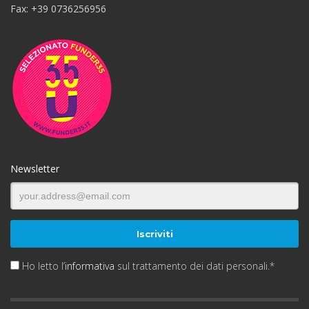
Fax: +39 0736256956
Newsletter
Ho letto l’
informativa
sul trattamento dei dati personali.*