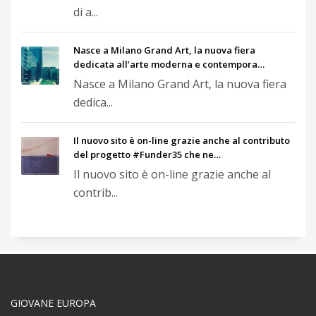
di a...
Nasce a Milano Grand Art, la nuova fiera
dedicata all’arte moderna e contempora…
Nasce a Milano Grand Art, la nuova fiera
dedica...
Il nuovo sito è on-line grazie anche al contributo
del progetto #Funder35 che ne…
Il nuovo sito è on-line grazie anche al
contrib...
GIOVANE EUROPA