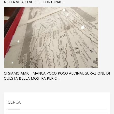
NELLA VITA CI VUOLE…FORTUNA! …
CI SIAMO AMICI, MANCA POCO POCO ALL’INAUGURAZIONE DI
QUESTA BELLA MOSTRA PER C…
CERCA