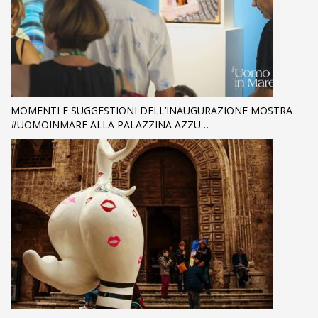
MOMENTI E SUGGESTIONI DELL’INAUGURAZIONE MOSTRA
#UOMOINMARE ALLA PALAZZINA AZZU…