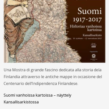
Una Mostra di grande fascino dedicata alla storia dela
Finlandia attraverso le antiche mappe in occasione del
Centenario dell’Indipendenza Finlandese.
Suomi vanhoissa kartoissa – näyttely
Kansallisarkistossa