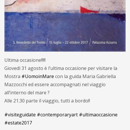
Ultima occasione!!!!!
Giovedì 31 agosto è l’ultima occasione per visitare la
Mostra
#UomoinMare
con la guida Maria Gabriella
Mazzocchi ed essere accompagnati nel viaggio
all’interno del mare ?
Alle 21.30 parte il viaggio, tutti a bordo!!
#visiteguidate
#contemporaryart
#ultimaoccasione
#estate2017