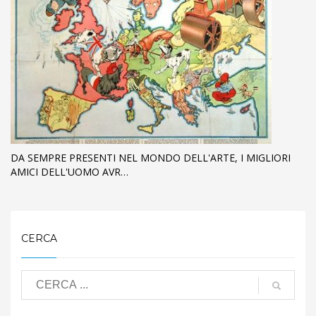
DA SEMPRE PRESENTI NEL MONDO DELL'ARTE, I MIGLIORI
AMICI DELL'UOMO AVR…
CERCA