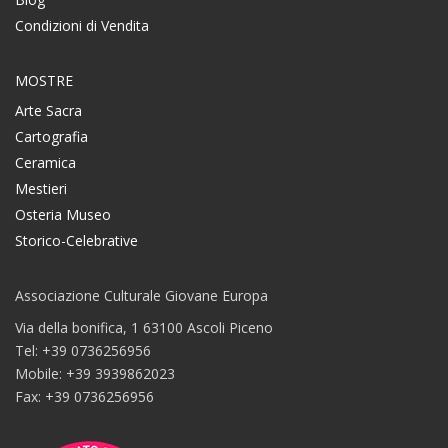
Condizioni di Vendita
MOSTRE
Arte Sacra
Cartografia
Ceramica
Mestieri
Osteria Museo
Storico-Celebrative
Associazione Culturale Giovane Europa
Via della bonifica, 1 63100 Ascoli Piceno
Tel: +39 0736256956
Mobile: +39 3939862023
Fax: +39 0736256956