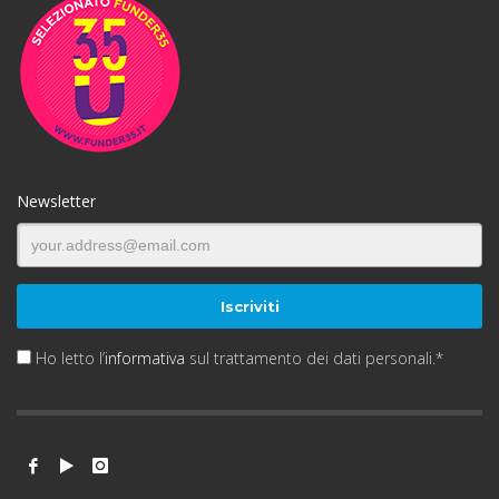
Newsletter
Ho letto l’
informativa
sul trattamento dei dati personali.*