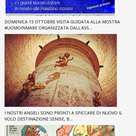
DOMENICA 15 OTTOBRE VISITA GUIDATA ALLA MOSTRA
#UOMOINMARE ORGANIZZATA DALL’ASS…
I NOSTRI ANGELI SONO PRONTI A SPICCARE DI NUOVO IL
VOLO DESTINAZIONE SENISE, B…