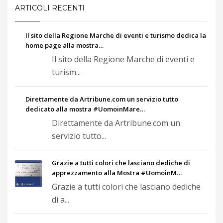
ARTICOLI RECENTI
Il sito della Regione Marche di eventi e turismo dedica la
home page alla mostra…
Il sito della Regione Marche di eventi e
turism...
Direttamente da Artribune.com un servizio tutto
dedicato alla mostra #UomoinMare…
Direttamente da Artribune.com un
servizio tutto...
Grazie a tutti colori che lasciano dediche di
apprezzamento alla Mostra #UomoinM…
Grazie a tutti colori che lasciano dediche
di a...