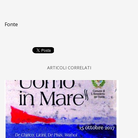
Fonte
ARTICOLI CORRELATI