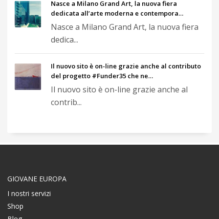
Nasce a Milano Grand Art, la nuova fiera
dedicata all’arte moderna e contempora…
Nasce a Milano Grand Art, la nuova fiera
dedica...
Il nuovo sito è on-line grazie anche al contributo
del progetto #Funder35 che ne…
Il nuovo sito è on-line grazie anche al
contrib...
GIOVANE EUROPA
I nostri servizi
Shop
Blog