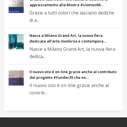
apprezzamento alla Mostra #UomoinM…
Grazie a tutti colori che lasciano dediche
di a...
Nasce a Milano Grand Art, la nuova fiera
dedicata all’arte moderna e contempora…
Nasce a Milano Grand Art, la nuova fiera
dedica...
Il nuovo sito è on-line grazie anche al contributo
del progetto #Funder35 che ne…
Il nuovo sito è on-line grazie anche al
contrib...