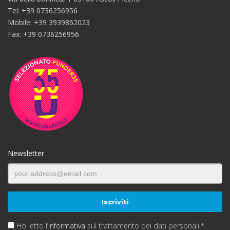
Tel: +39 0736256956
Mobile: +39 3939862023
Fax: +39 0736256956
Newsletter
Ho letto l’
informativa
sul trattamento dei dati personali.*