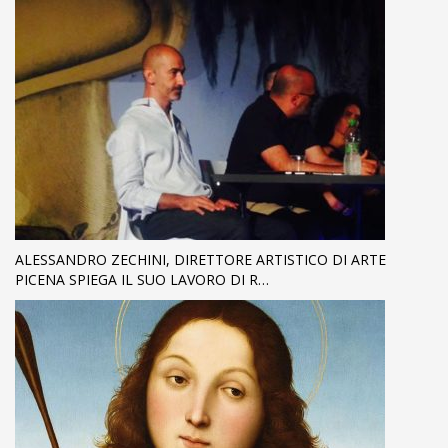
ALESSANDRO ZECHINI, DIRETTORE ARTISTICO DI ARTE
PICENA SPIEGA IL SUO LAVORO DI R…