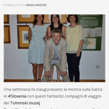
PUBBLICATO IN
NEWS MOSTRE
Una settimana fa inauguravamo la mostra sulla Satira
in
#Slovenia
con questi fantastici compagni di viaggio
del
Tolminski muzej
.