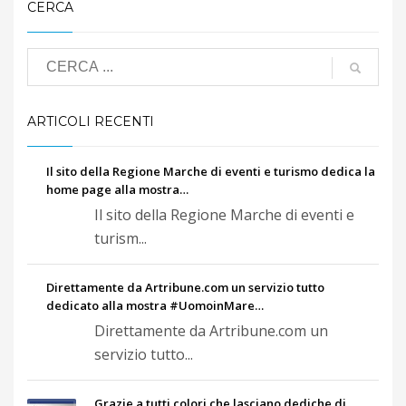
CERCA
ARTICOLI RECENTI
Il sito della Regione Marche di eventi e turismo dedica la
home page alla mostra…
Il sito della Regione Marche di eventi e
turism...
Direttamente da Artribune.com un servizio tutto
dedicato alla mostra #UomoinMare…
Direttamente da Artribune.com un
servizio tutto...
Grazie a tutti colori che lasciano dediche di