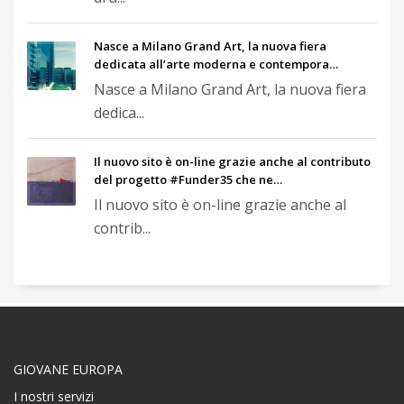
Nasce a Milano Grand Art, la nuova fiera
dedicata all’arte moderna e contempora…
Nasce a Milano Grand Art, la nuova fiera
dedica...
Il nuovo sito è on-line grazie anche al contributo
del progetto #Funder35 che ne…
Il nuovo sito è on-line grazie anche al
contrib...
GIOVANE EUROPA
I nostri servizi