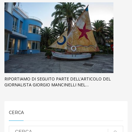
RIPORTIAMO DI SEGUITO PARTE DELL’ARTICOLO DEL
GIORNALISTA GIORGIO MANCINELLI NEL…
CERCA