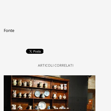
Fonte
ARTICOLI CORRELATI