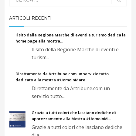
ARTICOLI RECENTI
Il sito della Regione Marche di eventi e turismo dedica la
home page alla mostra…
Il sito della Regione Marche di eventi e
turism...
Direttamente da Artribune.com un servizio tutto
dedicato alla mostra #UomoinMare…
Direttamente da Artribune.com un
servizio tutto...
Grazie a tutti colori che lasciano dediche di
apprezzamento alla Mostra #UomoinM…
Grazie a tutti colori che lasciano dediche
di a...