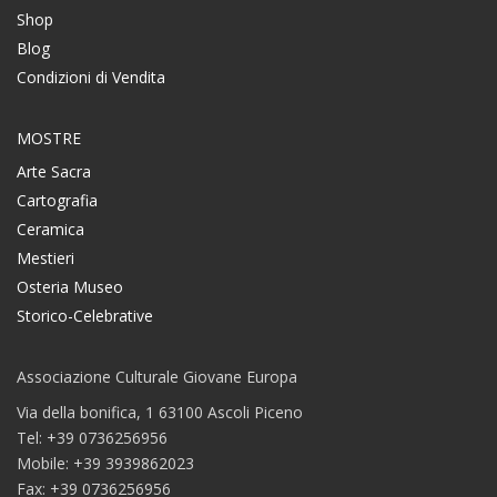
Shop
Blog
Condizioni di Vendita
MOSTRE
Arte Sacra
Cartografia
Ceramica
Mestieri
Osteria Museo
Storico-Celebrative
Associazione Culturale Giovane Europa
Via della bonifica, 1 63100 Ascoli Piceno
Tel: +39 0736256956
Mobile: +39 3939862023
Fax: +39 0736256956