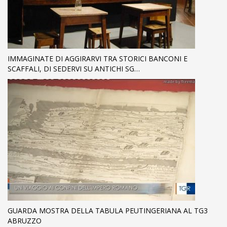
IMMAGINATE DI AGGIRARVI TRA STORICI BANCONI E
SCAFFALI, DI SEDERVI SU ANTICHI SG…
GUARDA MOSTRA DELLA TABULA PEUTINGERIANA AL TG3
ABRUZZO