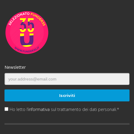
Newsletter
Ho letto l’
informativa
sul trattamento dei dati personali.*