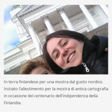
In terra finlandese per una mostra dal gusto nordico.
Iniziato l’allestimento per la mostra di antica cartografia
in occasione del centenario dell’indipendenza della
Finlandia.