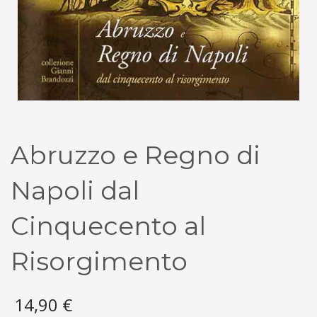
Abruzzo e Regno di
Napoli dal
Cinquecento al
Risorgimento
14,90
€