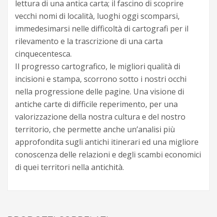
lettura di una antica carta; il fascino di scoprire
vecchi nomi di località, luoghi oggi scomparsi,
immedesimarsi nelle difficoltà di cartografi per il
rilevamento e la trascrizione di una carta
cinquecentesca.
Il progresso cartografico, le migliori qualità di
incisioni e stampa, scorrono sotto i nostri occhi
nella progressione delle pagine. Una visione di
antiche carte di difficile reperimento, per una
valorizzazione della nostra cultura e del nostro
territorio, che permette anche un’analisi più
approfondita sugli antichi itinerari ed una migliore
conoscenza delle relazioni e degli scambi economici
di quei territori nella antichità.