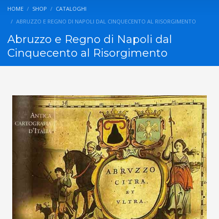
HOME
SHOP
CATALOGHI
ABRUZZO E REGNO DI NAPOLI DAL CINQUECENTO AL RISORGIMENTO
Abruzzo e Regno di Napoli dal
Cinquecento al Risorgimento