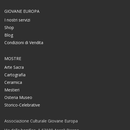
GIOVANE EUROPA
I nostri servizi
Shop
Blog
Condizioni di Vendita
MOSTRE
Arte Sacra
Cartografia
Ceramica
Mestieri
Osteria Museo
Storico-Celebrative
Associazione Culturale Giovane Europa